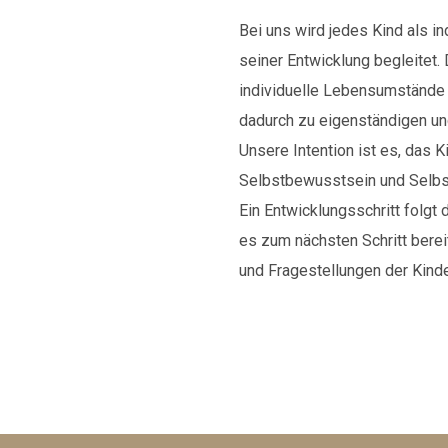
Bei uns wird jedes Kind als i
seiner Entwicklung begleitet
individuelle Lebensumstände s
dadurch zu eigenständigen un
Unsere Intention ist es, das 
Selbstbewusstsein und Selbs
Ein Entwicklungsschritt folgt
es zum nächsten Schritt berei
und Fragestellungen der Kinde