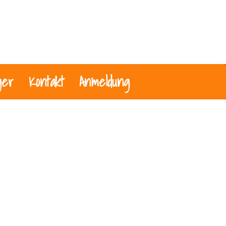
ger
Kontakt
Anmeldung