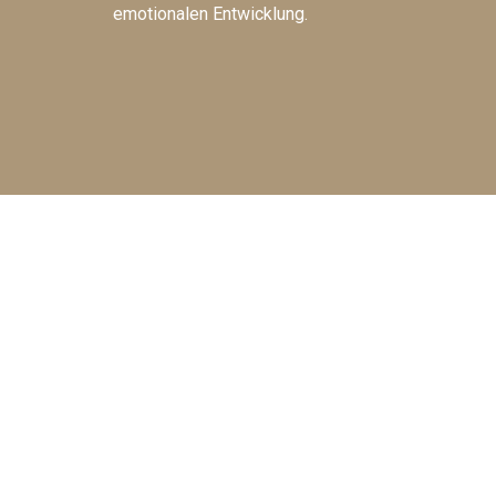
emotionalen Entwicklung.