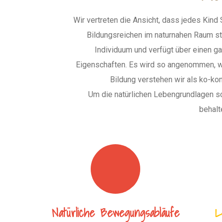
Wir vertreten die Ansicht, dass jedes Kind 
Bildungsreichen im naturnahen Raum ste
Individuum und verfügt über einen ga
Eigenschaften. Es wird so angenommen, wie 
Bildung verstehen wir als ko-ko
Um die natürlichen Lebengrundlagen sc
behalt
Natürliche Bewegungsabläufe
L