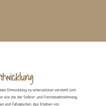
ntwicklung
nalen Entwicklung zu unterstützen versteht sich
en wie die der Selbst- und Fremdwahrnehmung,
en und Fähigkeiten, das Erleben von