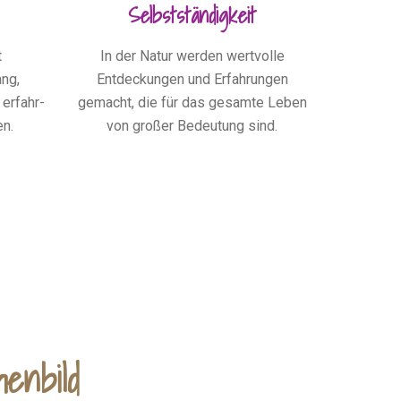
Selbstständigkeit
t
In der Natur werden wertvolle
ng,
Entdeckungen und Erfahrungen
erfahr-
gemacht, die für das gesamte Leben
en.
von großer Bedeutung sind.
enbild