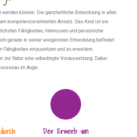
t werden können. Die ganzheitliche Entwicklung in allen
s am kompetenzorientierten Ansatz. Das Kind ist ein
lichsten Fähigkeiten, Interessen und persönliche
ich gerade in seiner ureigensten Entwicklung befindet.
n Fähigkeiten einzusetzen und zu erweitern.
er zur Natur eine unbedingte Voraussetzung. Dabei
Rousseau im Auge.
 durch
Der Erwerb von