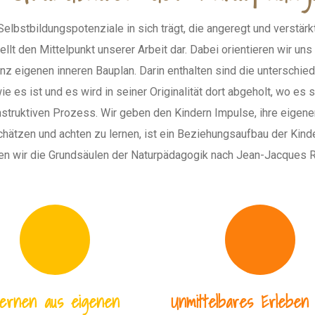
Selbstbildungspotenziale in sich trägt, die angeregt und verstärk
llt den Mittelpunkt unserer Arbeit dar. Dabei orientieren wir un
nz eigenen inneren Bauplan. Darin enthalten sind die unterschied
es ist und es wird in seiner Originalität dort abgeholt, wo es s
nstruktiven Prozess. Wir geben den Kindern Impulse, ihre eigene
hätzen und achten zu lernen, ist ein Beziehungsaufbau der Kind
en wir die Grundsäulen der Naturpädagogik nach Jean-Jacques 
ernen aus eigenen
Unmittelbares Erleben