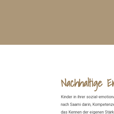
Nachhaltige E
Kinder in ihrer sozial-emotio
nach Saarni darin, Kompetenz
das Kennen der eigenen Stärk