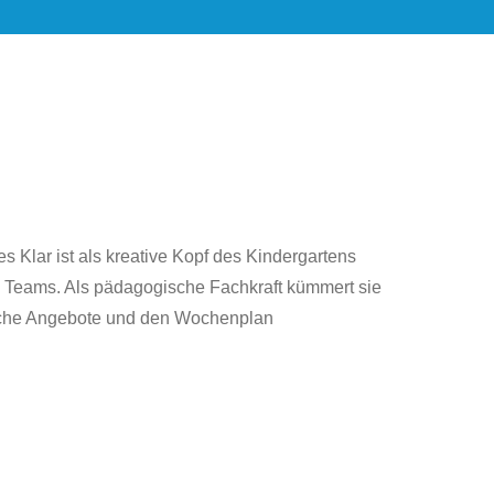
s Klar ist als kreative Kopf des Kindergartens
es Teams. Als pädagogische Fachkraft kümmert sie
sche Angebote und den Wochenplan