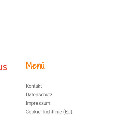
Menü
Kontakt
Datenschutz
Impressum
Cookie-Richtlinie (EU)