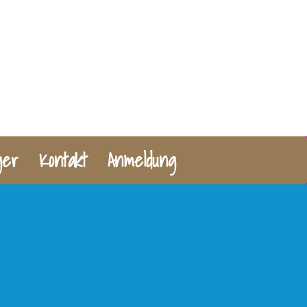
ger
Kontakt
Anmeldung