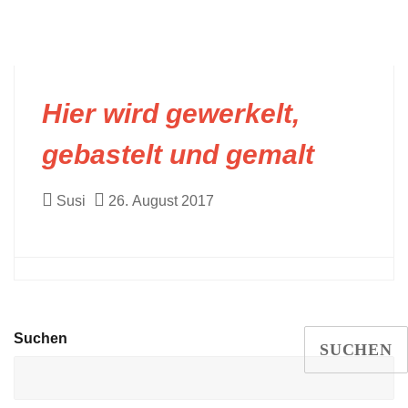
Hier wird gewerkelt,
gebastelt und gemalt
Susi
26. August 2017
Suchen
SUCHEN