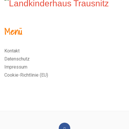
Menü
Kontakt
Datenschutz
Impressum
Cookie-Richtlinie (EU)