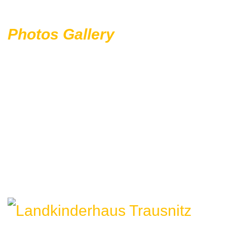
Photos Gallery