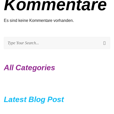
Kommentare
Es sind keine Kommentare vorhanden.
All Categories
Latest Blog Post