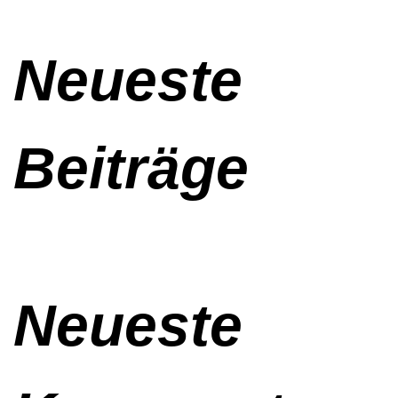
Neueste
Beiträge
Neueste