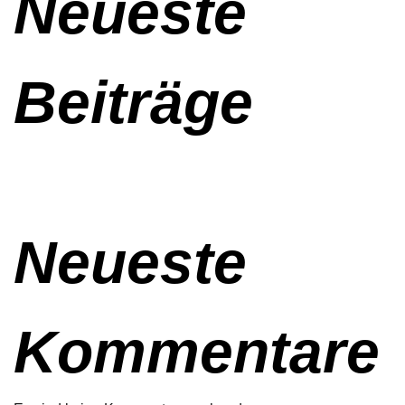
Neueste
Beiträge
Neueste
Kommentare