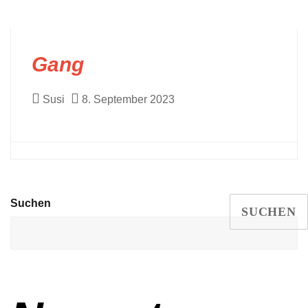
Gang
Susi
8. September 2023
Suchen
SUCHEN