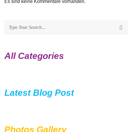
Es sind keine Kommentare vorhanden.
All Categories
Latest Blog Post
Photos Gallery